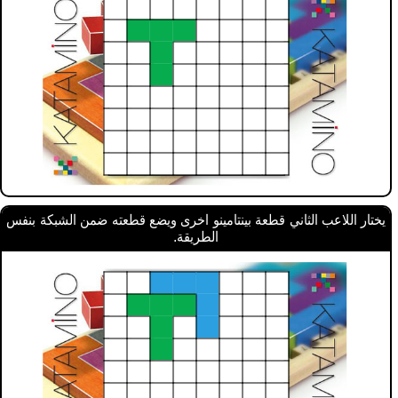
يختار اللاعب الثاني قطعة بينتامينو اخرى ويضع قطعته ضمن الشبكة بنفس
الطريقة.