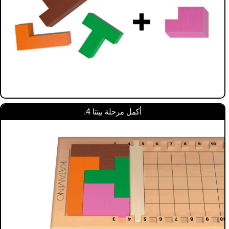
أكمل مرحلة بينتا 4.