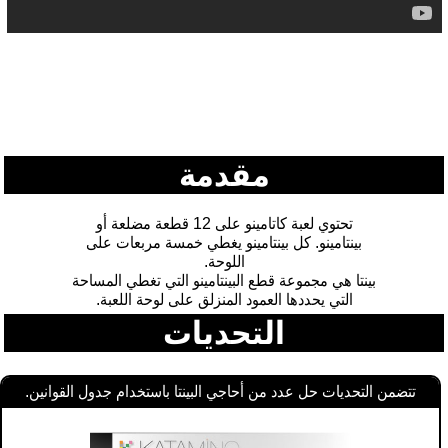
مقدمة
تحتوي لعبة كاتامينو على 12 قطعة مضلعة أو
بينتامينو. كل بينتامينو يغطي خمسة مربعات على
اللوحة.
بينتا هي مجموعة قطع البينتامينو التي تغطي المساحة
التي يحددها العمود المنزلق على لوحة اللعبة.
التحديات
تتضمن التحديات حل عدد من أحاجي البينتا باستخدام جدول القوانين.