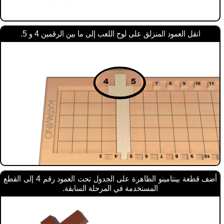
انقل العمود المنزلق على لوح اللعب إلى ما بين الرقمين 4 و 5.
أضف قطعة بينتامينو الظاهرة على الجدول تحت العمود رقم 4 إلى القطع
المستخدمة في المرحلة السابقة.