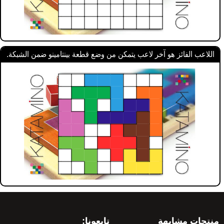
اللاعب الفائز هو آخر لاعب يتمكن من وضع قطعة بينتامينو ضمن الشبكة.
منتجات مشابهة
تابعونا: