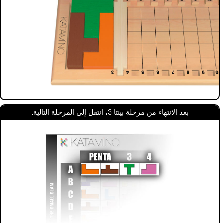
بعد الانتهاء من مرحلة بينتا 3، انتقل إلى المرحلة التالية.