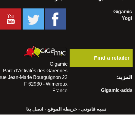
Gigamic
Yogi
Find a retailer
Gigamic
Parc d’Activités des Garennes
لمزيد:
22 rue Jean-Marie Bourguignon
F 62930 - Wimereux
Gigamic-add
France
تنبيه قانوني
-
خريطة الموقع
-
اتصل بنا